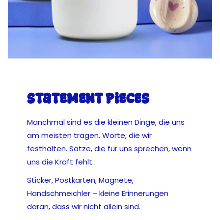
Statement pieces
Manchmal sind es die kleinen Dinge, die uns
am meisten tragen. Worte, die wir
festhalten. Sätze, die für uns sprechen, wenn
uns die Kraft fehlt.
Sticker, Postkarten, Magnete,
Handschmeichler – kleine Erinnerungen
daran, dass wir nicht allein sind.